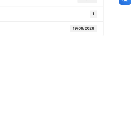
1
19/06/2026