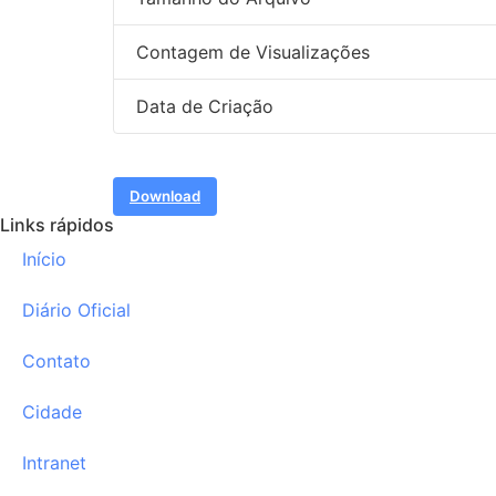
Contagem de Visualizações
Data de Criação
Download
Links rápidos
Início
Diário Oficial
Contato
Cidade
Intranet