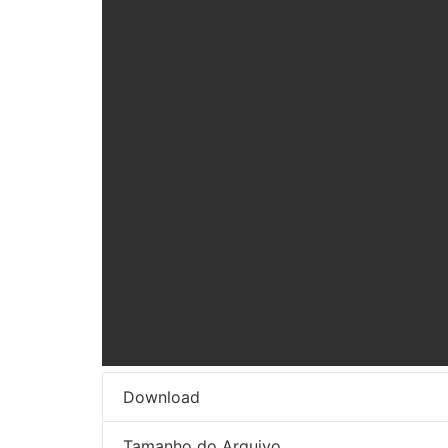
Download
Tamanho do Arquivo