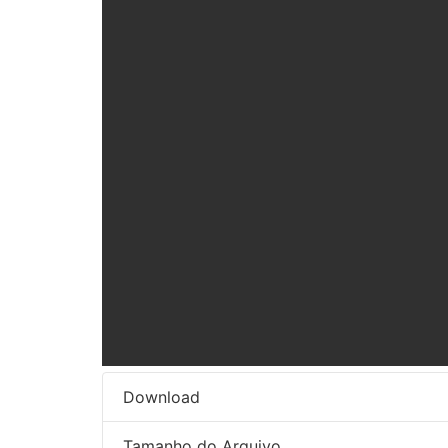
Download
Tamanho do Arquivo