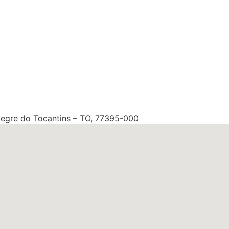
Alegre do Tocantins – TO, 77395-000