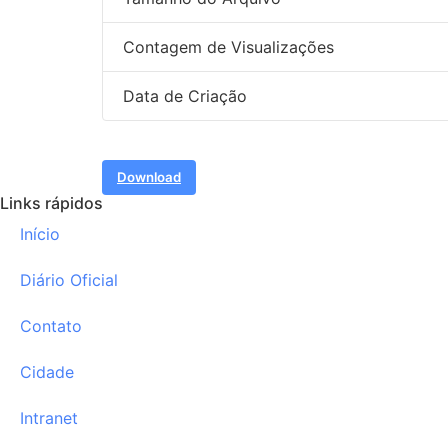
Contagem de Visualizações
Data de Criação
Download
Links rápidos
Início
Diário Oficial
Contato
Cidade
Intranet