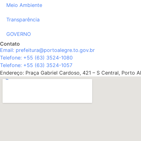
Meio Ambiente
Transparência
GOVERNO
Contato
Email: prefeitura@portoalegre.to.gov.br
Telefone: +55 (63) 3524-1080
Telefone: +55 (63) 3524-1057
Endereço: Praça Gabriel Cardoso, 421 – S Central, Porto 