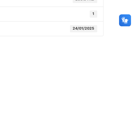
1
24/01/2025